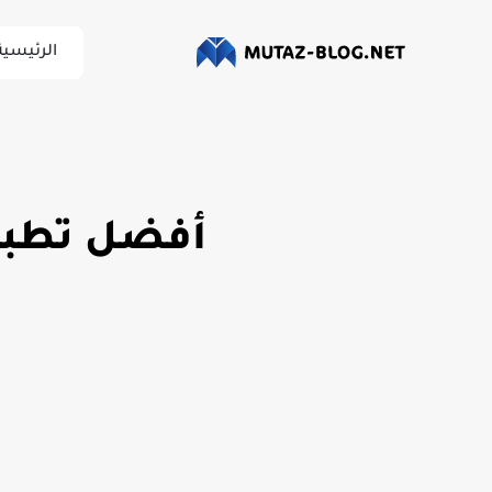
الرئيسية
أفضل تطبيق