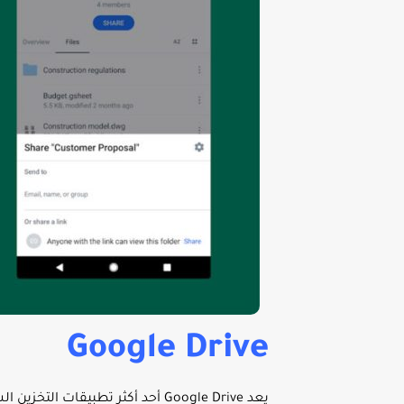
Google Drive