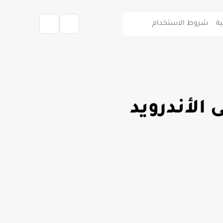
ة
شروط الاستخدام
الأندرويد