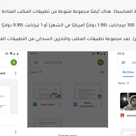
ادات الجودة المناسبة). هناك أيضًا مجموعة متنوعة من تطبيقات المكتب الم
البيانات والعروض التقد