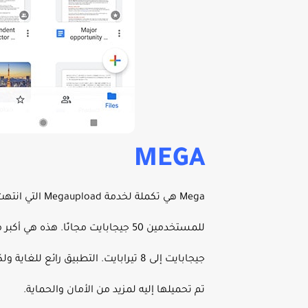
MEGA
جيجابايت إلى 8 تيرابايت. التطبيق 
تم تحميلها إليه لمزيد من الأمان والحماية.