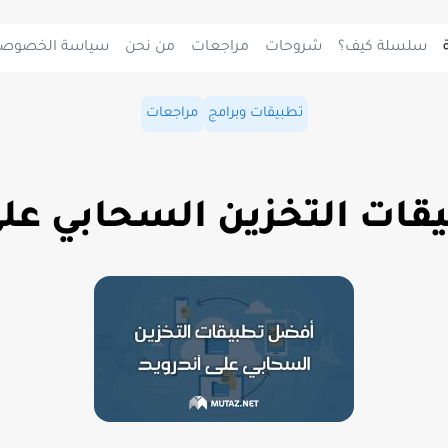
سلسلة كيف؟
شروحات
مراجعات
من نحن
سياسة الخصوصي
تطبيقات وبرامج
مراجعات
ات التخزين السحابي على 