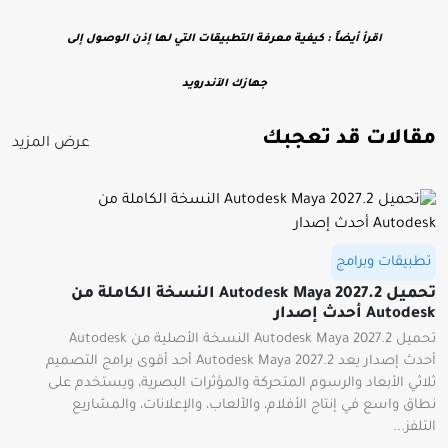
اقرأ أيضاً :
كيفية معرفة التطبيقات التي لها إذن الوصول إلى
جهازك الآندرويد
مقالات قد تعجبك
عرض المزيد
تطبيقات وبرامج
تحميل Autodesk Maya 2027.2 النسخة الكاملة من
Autodesk أحدث إصدار
تحميل Autodesk Maya 2027.2 النسخة الأصلية من Autodesk
أحدث إصدار يعد Autodesk Maya 2027.2 أحد أقوى برامج التصميم
ثلاثي الأبعاد والرسوم المتحركة والمؤثرات البصرية، ويستخدم على
نطاق واسع في إنتاج الأفلام، والألعاب، والإعلانات، والمشاريع
التلفز...