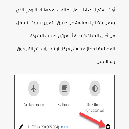
أولاً ، افتح الإعدادات على هاتفك أو جهازك اللوحي الذي
يعمل بنظام Android عن طريق التمرير سريعًا لأسفل
من أعلى الشاشة (مرة أو مرتين حسب الشركة
المصنعة لجهازك) لفتح مركز الإشعارات، ثم انقر فوق
رمز الترس.