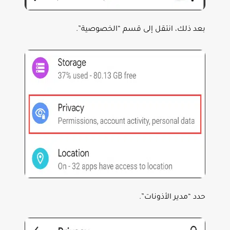
بعد ذلك، انتقل إلى قسم “الخصوصية”.
حدد “مدير الأذونات”.