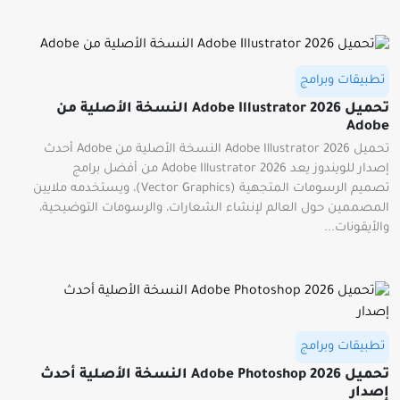
تطبيقات وبرامج
تحميل Adobe Illustrator 2026 النسخة الأصلية من
Adobe
تحميل Adobe Illustrator 2026 النسخة الأصلية من Adobe أحدث
إصدار للويندوز يعد Adobe Illustrator 2026 من أفضل برامج
تصميم الرسومات المتجهية (Vector Graphics)، ويستخدمه ملايين
المصممين حول العالم لإنشاء الشعارات، والرسومات التوضيحية،
والأيقونات...
تطبيقات وبرامج
تحميل Adobe Photoshop 2026 النسخة الأصلية أحدث
إصدار