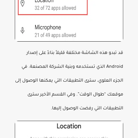
قد تبدو هذه الشاشة مختلفة قليلاً بناءً على إصدار
Android الذي تستخدمه وبنية الشركة المصنعة. في
الجزء العلوي، سترى التطبيقات التي يمكنها الوصول إلى
موقعك “طوال الوقت”. وفي القسم الأخير سترى
التطبيقات التي رفضت الوصول إليها.