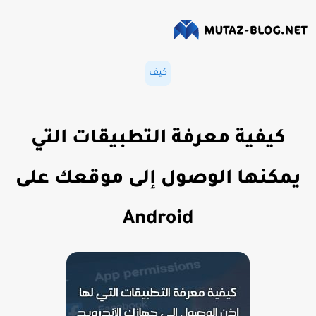
كيف
كيفية معرفة التطبيقات التي
يمكنها الوصول إلى موقعك على
Android