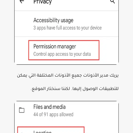
يريك مدير الأذونات جميع الأذونات المختلفة التي يمكن
للتطبيقات الوصول إليها. لكننا سنختار الموقع.