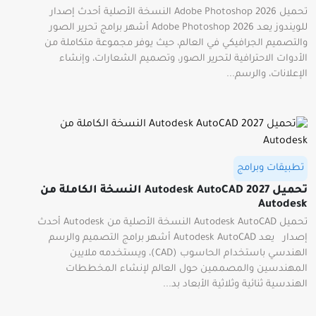
تحميل Adobe Photoshop 2026 النسخة الأصلية أحدث إصدار
للويندوز يعد Adobe Photoshop 2026 أشهر برامج تحرير الصور
والتصميم الجرافيكي في العالم، حيث يوفر مجموعة متكاملة من
الأدوات الاحترافية لتحرير الصور، وتصميم الشعارات، وإنشاء
الإعلانات، والرسم...
تطبيقات وبرامج
تحميل 2027 Autodesk AutoCAD النسخة الكاملة من
Autodesk
تحميل Autodesk AutoCAD النسخة الأصلية من Autodesk أحدث
إصدار يعد Autodesk AutoCAD أشهر برامج التصميم والرسم
الهندسي باستخدام الحاسوب (CAD)، ويستخدمه ملايين
المهندسين والمصممين حول العالم لإنشاء المخططات
الهندسية ثنائية وثلاثية الأبعاد بد...