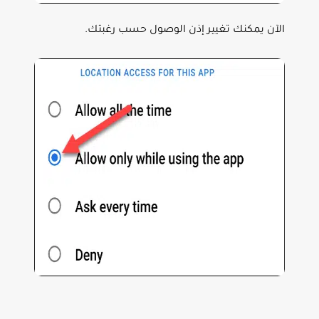
الآن يمكنك تغيير إذن الوصول حسب رغبتك.