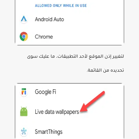
لتغيير إذن الموقع لأحد التطبيقات، ما عليك سوى
تحديده من القائمة.