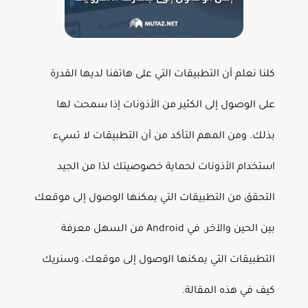
كلنا نعلم أن التطبيقات التي على هاتفنا لديها القدرة
على الوصول إلى الكثير من الأذونات إذا سمحت لها
بذلك. ومن المهم التأكد من أن التطبيقات لا تسيء
استخدام الأذونات لحماية خصوصيتك لذا من الجيد
التحقق من التطبيقات التي يمكنها الوصول إلى موقعك
بين الحين والآخر. في Android من السهل معرفة
التطبيقات التي يمكنها الوصول إلى موقعك، وسنريك
كيف في هذه المقالة.