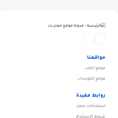
مواقعنا
موقع الكتب
موقع الكورسات
روابط مفيدة
استضافات معتز
شروط الاستخدام