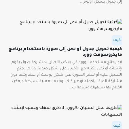
إلى جدول بشكل أوتوم...
كيف
كيفية تحويل جدول أو نص إلى صورة باستخدام برنامج
مايكروسوفت وورد
قد يحتاج مستخدم الوورد في بعض الأحيان لمشاركة جدول يقوم
بإنشائه أو نص يكتبه مع الآخرين على شكل صورة، وذلك لمنع
التعديل عليه أو لنشر الصورة على شكل بوست أو مشاركتها دون
مشاركة الملف بأكمله أو غير ذلك. وهذه العملية بسيطة ويمكن
القيام بها بسهولة وسرعة ب...
كيف