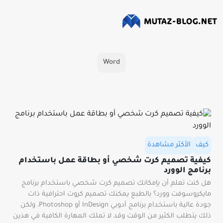
Word
كيف
الأكثر مشاهدة
كيفية تصميم كرت شخصي أو بطاقة عمل باستخدام
برنامج الوورد
هل كنت تعلم أن بإمكانك تصميم كرت شخصي باستخدام برنامج
مايكروسوفت وورد؟ بالطبع يمكنك تصميم كروت احترافية ذات
جودة عالية باستخدام برنامج أدوبي InDesign أو Photoshop، ولكن
ذلك يتطلب الكثير من الوقت وقد لا تملك المهارة الكافية في هذين